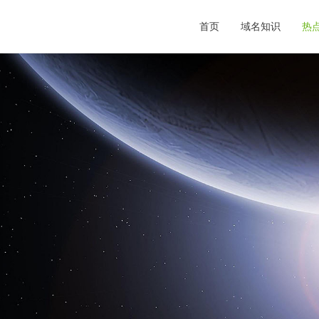
首页
域名知识
热