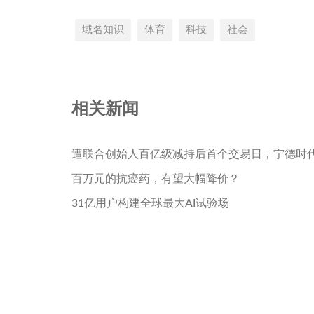
域名知识
体育
科技
社会
相关新闻
遭联合创始人百亿级减持后首个交易日，宁德时
百万元的抗癌药，有望大幅降价？
31亿用户构建全球最大AI试验场