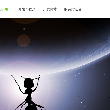
点新闻
开发小程序
开发网站
购买此域名