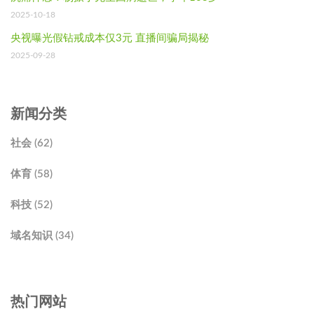
2025-10-18
央视曝光假钻戒成本仅3元 直播间骗局揭秘
2025-09-28
新闻分类
社会 (62)
体育 (58)
科技 (52)
域名知识 (34)
热门网站