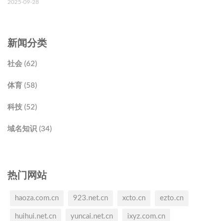
2025-09-28
新闻分类
社会 (62)
体育 (58)
科技 (52)
域名知识 (34)
热门网站
haoza.com.cn
923.net.cn
xcto.cn
ezto.cn
huihui.net.cn
yuncai.net.cn
ixyz.com.cn