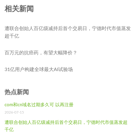
相关新闻
遭联合创始人百亿级减持后首个交易日，宁德时代市值蒸发
超千亿
百万元的抗癌药，有望大幅降价？
31亿用户构建全球最大AI试验场
热点新闻
com和cn域名过期多久可 以再注册
2026-07-15
遭联合创始人百亿级减持后首个交易日，宁德时代市值蒸发超
千亿