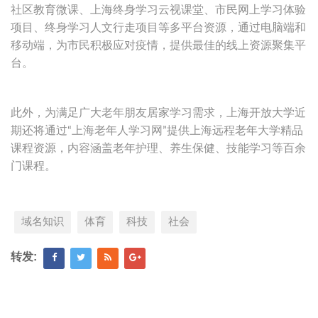
社区教育微课、上海终身学习云视课堂、市民网上学习体验
项目、终身学习人文行走项目等多平台资源，通过电脑端和
移动端，为市民积极应对疫情，提供最佳的线上资源聚集平
台。
此外，为满足广大老年朋友居家学习需求，上海开放大学近
期还将通过“上海老年人学习网”提供上海远程老年大学精品
课程资源，内容涵盖老年护理、养生保健、技能学习等百余
门课程。
域名知识
体育
科技
社会
转发: