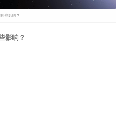
有哪些影响？
些影响？