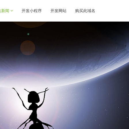
点新闻
开发小程序
开发网站
购买此域名