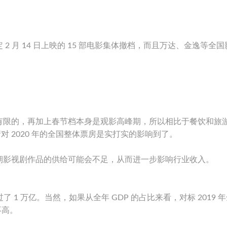
，原定 2 月 14 日上映的 15 部电影集体撤档，而且万达、金逸等全
有限的，再加上春节档本身是观影高峰期，所以相比于餐饮和旅
情对 2020 年的全国整体票房是实打实的影响到了。
期影视剧作品的供给可能会不足，从而进一步影响行业收入。
 1 万亿。当然，如果从全年 GDP 的占比来看，对标 2019 
不高。