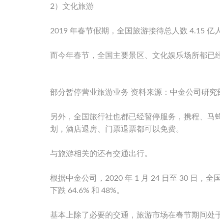
2）文化旅游
2019 年春节假期，全国旅游接待总人数 4.15 亿
而今年春节，全国主要景区、文化娱乐场所都已经暂
部分暂停营业旅游业务 资料来源：中金公司研究
另外，全国旅行社也都已经暂停服务，携程、马
划，酒店退房、门票退票都可以免费。
与旅游相关的还有交通出行。
根据中金公司，2020 年 1 月 24 日至 30 
下跌 64.6% 和 48%。
基本上除了必要的交通，旅游市场在春节期间处