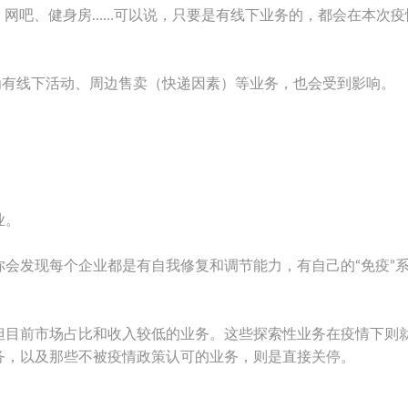
、网吧、健身房……可以说，只要是有线下业务的，都会在本次疫
为有线下活动、周边售卖（快递因素）等业务，也会受到影响。
业。
会发现每个企业都是有自我修复和调节能力，有自己的“免疫”
但目前市场占比和收入较低的业务。这些探索性业务在疫情下则
务，以及那些不被疫情政策认可的业务，则是直接关停。