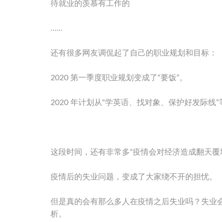
待就业的羡慕有工作的
……
还有很多网友调侃起了自己的职业规划和目标：
2020 第一季度职业规划变成了“要饭”。
2020 年计划从“学英语、找对象、保护好发际线
这段时间，还有非常多“疫情会对经济造成翻天覆
疫情后的失业问题，变成了大家绕不开的担忧。
但是真的会有那么多人在疫情之后失业吗？失业
析。