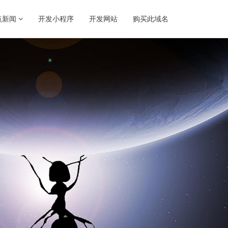
点新闻
开发小程序
开发网站
购买此域名