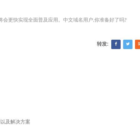
将会更快实现全面普及应用。中文域名用户,你准备好了吗?
转发:
因以及解决方案