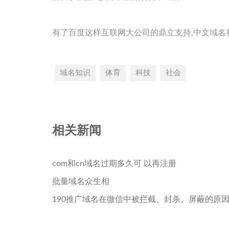
有了百度这样互联网大公司的鼎立支持,中文域名
域名知识
体育
科技
社会
相关新闻
com和cn域名过期多久可 以再注册
批量域名众生相
190推广域名在微信中被拦截、封杀、屏蔽的原