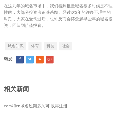
在这几年的域名市场中，我们看到批量域名很多时候是不理
性的，大部分投资者追涨杀跌。经过这3年的许多不理性的
时刻，大家在受伤过后，也许反而会怀念起早些年的域名投
资，回归到价值投资。
域名知识
体育
科技
社会
转发:
相关新闻
com和cn域名过期多久可 以再注册