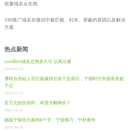
批量域名众生相
190推广域名在微信中被拦截、封杀、屏蔽的原因以及解决
方案
热点新闻
com和cn域名过期多久可 以再注册
2026-07-15
遭联合创始人百亿级减持后首个交易日，宁德时代市值蒸发超
千亿
2025-11-17
百万元的抗癌药，有望大幅降价？
2025-11-17
杨振宁留给大家的8个字：宁拙毋巧，宁朴毋华
2025-10-18