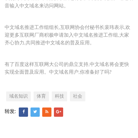
音输入中文域名来访问网站。
中文域名推进工作组组长,互联网协会付秘书长裴玮表示,欢
迎更多互联网厂商积极申请加入中文域名推进工作组,大家
齐心协力,共同推进中文域名的普及应用。
有了百度这样互联网大公司的鼎立支持,中文域名将会更快
实现全面普及应用。中文域名用户,你准备好了吗?
域名知识
体育
科技
社会
转发: