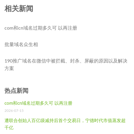
相关新闻
com和cn域名过期多久可 以再注册
批量域名众生相
190推广域名在微信中被拦截、封杀、屏蔽的原因以及解决
方案
热点新闻
com和cn域名过期多久可 以再注册
2026-07-15
遭联合创始人百亿级减持后首个交易日，宁德时代市值蒸发超
千亿