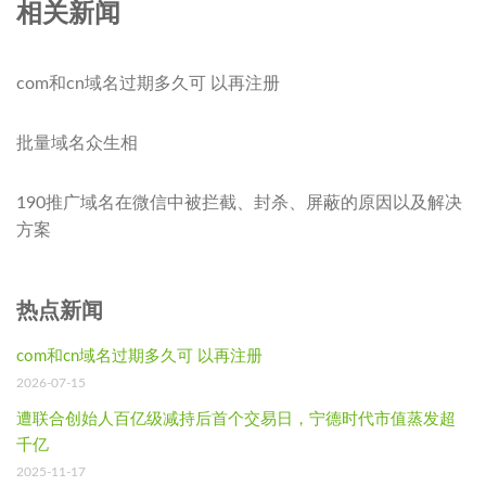
相关新闻
com和cn域名过期多久可 以再注册
批量域名众生相
190推广域名在微信中被拦截、封杀、屏蔽的原因以及解决
方案
热点新闻
com和cn域名过期多久可 以再注册
2026-07-15
遭联合创始人百亿级减持后首个交易日，宁德时代市值蒸发超
千亿
2025-11-17