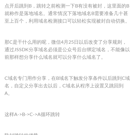
点开后跳到B，跳转之前检测一下B有没有被封，这里面的B
就称作是落地域名。通常情况下落地域名B需要准备几十甚
至上百个，利用域名检测接口可以轻松实现被封自动切换。
那C是干什么用的呢，微信4月25日以后改变了分享规则，
通过JSSDK分享域名必须是公众号后台绑定域名，不能像以
前那样想分享什么域名就可以分享什么域名了。
C域名专门用作分享，在B域名下触发分享条件以后跳到C域
名，自定义分享出去以后，C域名从程序上设置又跳回到
A。
这样A->B->C->A循环跳转