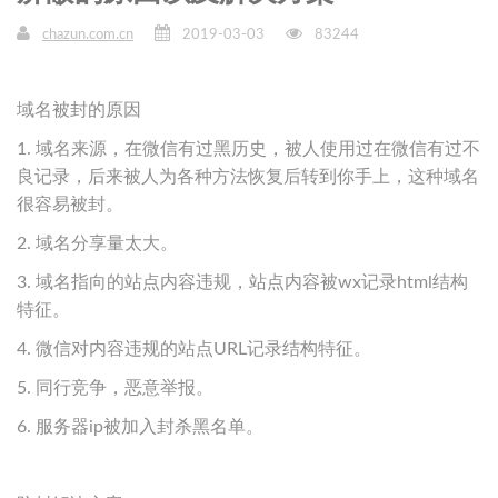
chazun.com.cn
2019-03-03
83244
域名被封的原因
1. 域名来源，在微信有过黑历史，被人使用过在微信有过不
良记录，后来被人为各种方法恢复后转到你手上，这种域名
很容易被封。
2. 域名分享量太大。
3. 域名指向的站点内容违规，站点内容被wx记录html结构
特征。
4. 微信对内容违规的站点URL记录结构特征。
5. 同行竞争，恶意举报。
6. 服务器ip被加入封杀黑名单。