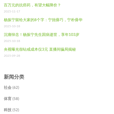
百万元的抗癌药，有望大幅降价？
2025-11-17
杨振宁留给大家的8个字：宁拙毋巧，宁朴毋华
2025-10-18
沉痛悼念！杨振宁先生因病逝世，享年103岁
2025-10-18
央视曝光假钻戒成本仅3元 直播间骗局揭秘
2025-09-28
新闻分类
社会 (62)
体育 (58)
科技 (52)