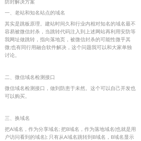
防封解决方案
一、老站和知名站点的域名
其实是跳板原理。建站时间久和行业内相对知名的域名最不
容易被微信封杀，当跳转代码注入到上述网站再利用安防等
我网址做跳转，指向落地页，被微信封杀的可能性微乎其
微;也有同行用融合软件解决，这个问题我可以和大家单独
讨论。
二、微信域名检测接口
微信域名检测接口，做到防患于未然。这个可以自己开发也
可以购买。
三、换域名
把A域名，作为分享域名; 把B域名，作为落地域名(也就是用
户访问看到的域名); 只有从A域名跳转到B域名，B域名显示