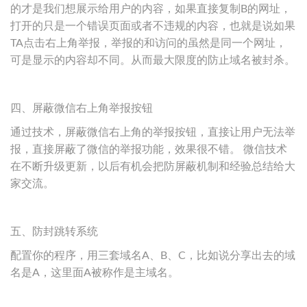
的才是我们想展示给用户的内容，如果直接复制B的网址，
打开的只是一个错误页面或者不违规的内容，也就是说如果
TA点击右上角举报，举报的和访问的虽然是同一个网址，
可是显示的内容却不同。从而最大限度的防止域名被封杀。
四、屏蔽微信右上角举报按钮
通过技术，屏蔽微信右上角的举报按钮，直接让用户无法举
报，直接屏蔽了微信的举报功能，效果很不错。 微信技术
在不断升级更新，以后有机会把防屏蔽机制和经验总结给大
家交流。
五、防封跳转系统
配置你的程序，用三套域名A、B、C，比如说分享出去的域
名是A，这里面A被称作是主域名。