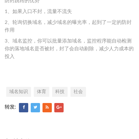
防封跳转的优势
1、如果入口不封，流量不流失
2、轮询切换域名，减少域名的曝光率，起到了一定的防封
作用
3、域名监控，你可以批量添加域名，监控程序能自动检测
你的落地域名是否被封，封了会自动剔除，减少人力成本的
投入
域名知识
体育
科技
社会
转发: